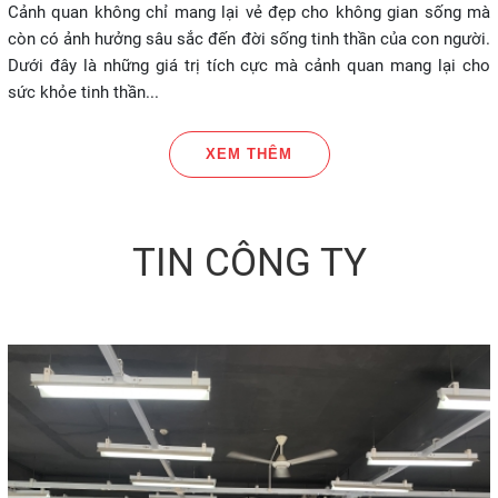
Cảnh quan không chỉ mang lại vẻ đẹp cho không gian sống mà
còn có ảnh hưởng sâu sắc đến đời sống tinh thần của con người.
Dưới đây là những giá trị tích cực mà cảnh quan mang lại cho
sức khỏe tinh thần...
XEM THÊM
TIN CÔNG TY