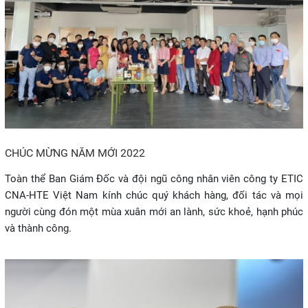
CHÚC MỪNG NĂM MỚI 2022
Toàn thể Ban Giám Đốc và đội ngũ công nhân viên công ty ETIC
CNA-HTE Việt Nam kính chúc quý khách hàng, đối tác và mọi
người cùng đón một mùa xuân mới an lành, sức khoẻ, hạnh phúc
và thành công.