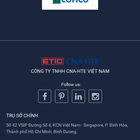
CÔNG TY TNHH CNA-HTE VIỆT NAM
Follow us:
TRỤ SỞ CHÍNH
Số 42 VSIP Đường Số 4, KCN Việt Nam - Singapore, P. Bình Hòa,
Thành phố Hồ Chí Minh, Bình Dương.