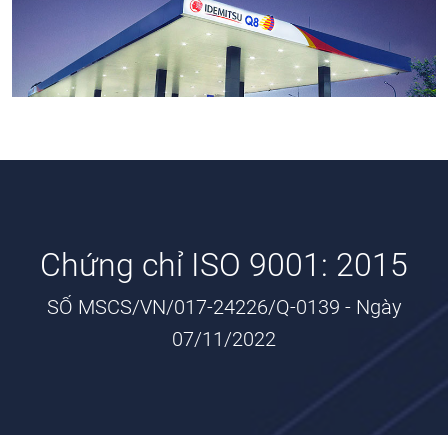
Chứng chỉ ISO 9001: 2015
SỐ MSCS/VN/017-24226/Q-0139 - Ngày
07/11/2022