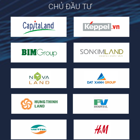
CHỦ ĐẦU TƯ