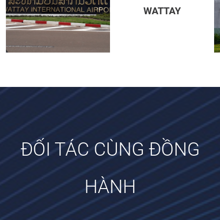
WATTAY
ĐỐI TÁC CÙNG ĐỒNG
HÀNH