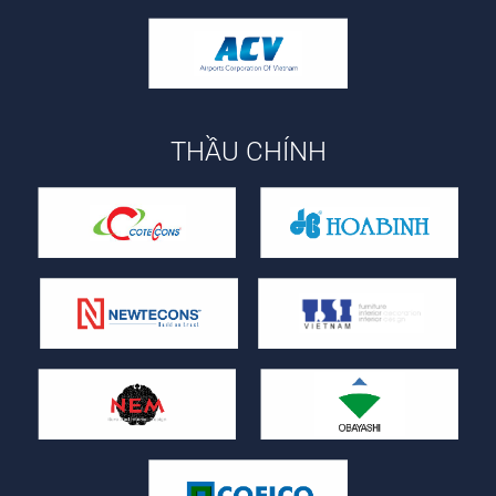
THẦU CHÍNH