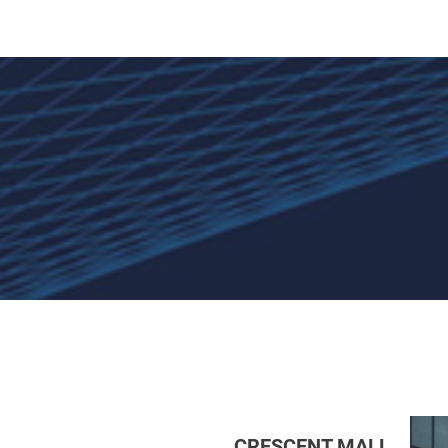
CRESCENT MALL