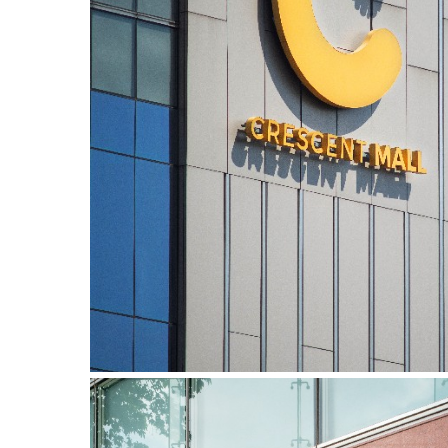
CRESCENT MALL