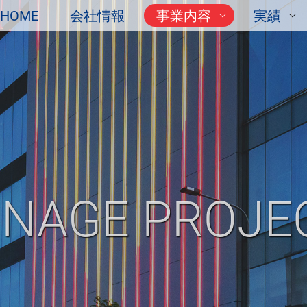
HOME
会社情報
事業内容
実績
GNAGE PROJE