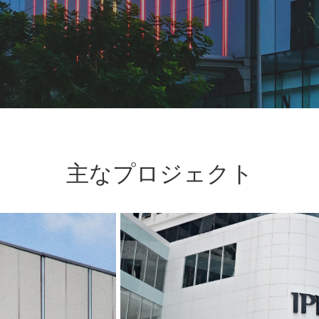
主なプロジェクト
INDOCHI