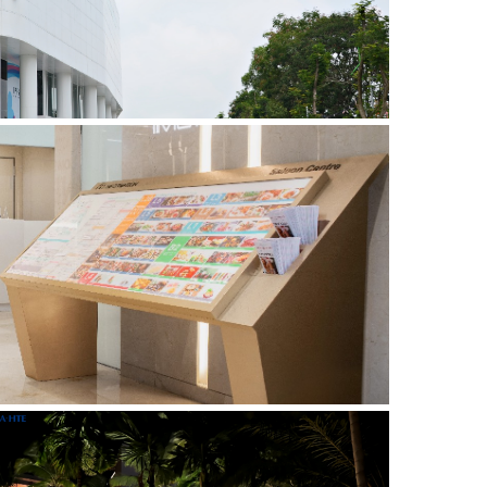
GON CENTER