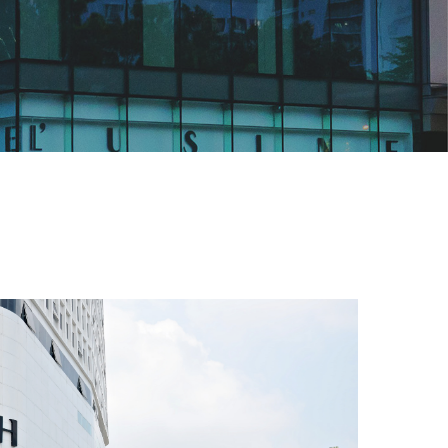
NA PLAZA HANOI