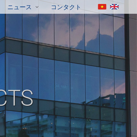
ニュース
コンタクト
CTS