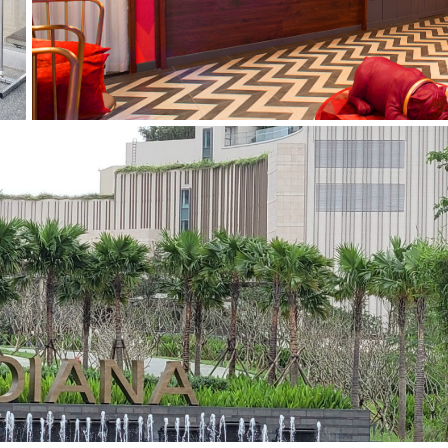
HOIANA