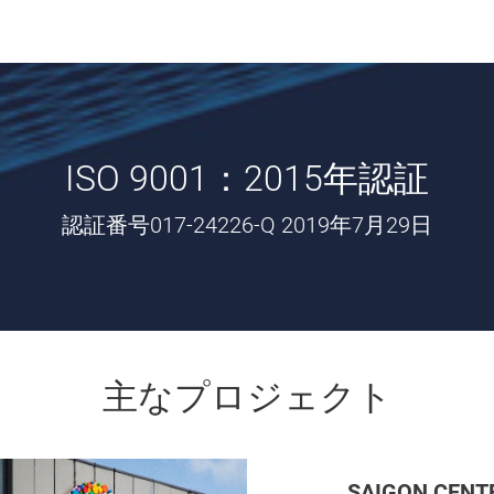
ISO 9001：2015年認証
認証番号017-24226-Q 2019年7月29日
主なプロジェクト
SAIGON CENT